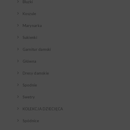
Bluzki
Koszule
Marynarka
Sukienki
Garnitur damski
Główna
Dresy damskie
Spodnie
Swetry
KOLEKCJA DZIECIĘCA
Spódnice