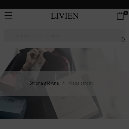
0
Strona główna
Mapa strony