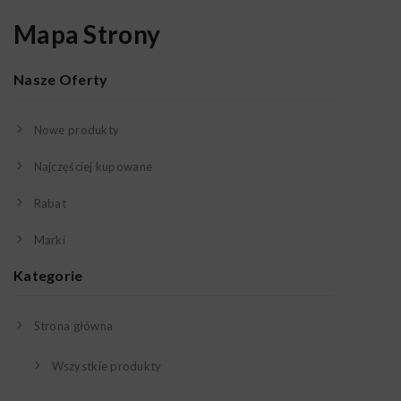
Mapa Strony
Nasze Oferty
Nowe produkty
Najczęściej kupowane
Rabat
Marki
Kategorie
Strona główna
Wszystkie produkty