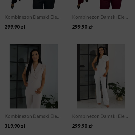
Kombinezon Damski Elegancki Na Jedno Ramię Na...
Kombinezon Damski Elegancki Na Jedno Ramię Na...
299,90 zł
299,90 zł
Kombinezon Damski Elegancki Beżowy Beż Nude Na...
Kombinezon Damski Elegancki Na Jedno Ramię Na...
319,90 zł
299,90 zł