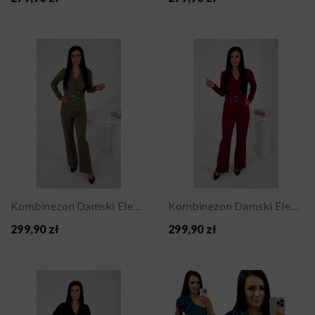
Kombinezon Damski Elegancki Militarny Z...
Kombinezon Damski Elegancki Militarny Z...
299,90 zł
299,90 zł