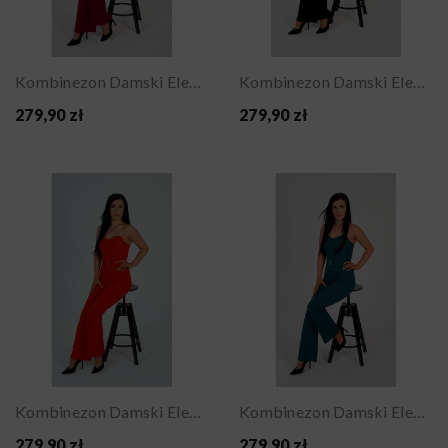
Kombinezon Damski Elegancki Gorsetowy Na Wesele...
Kombinezon Damski Elegancki Gorsetowy Na Wesele...
279,90 zł
279,90 zł
Kombinezon Damski Elegancki Gorsetowy Na Wesele...
Kombinezon Damski Elegancki Gorsetowy Na Wesele...
279,90 zł
279,90 zł