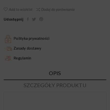
Add to wishlist
Dodaj do porównania
Udostępnij
Polityka prywatności
Zasady dostawy
Regulamin
OPIS
SZCZEGÓŁY PRODUKTU