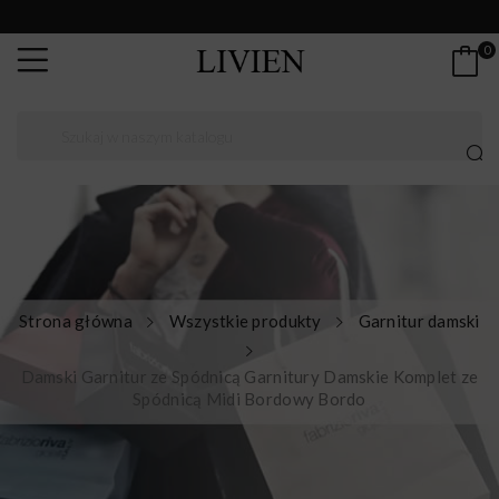
0
Strona główna
Wszystkie produkty
Garnitur damski
Damski Garnitur ze Spódnicą Garnitury Damskie Komplet ze
Spódnicą Midi Bordowy Bordo