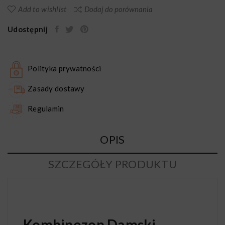
Add to wishlist
Dodaj do porównania
Udostępnij
Polityka prywatności
Zasady dostawy
Regulamin
OPIS
SZCZEGÓŁY PRODUKTU
Kombinezon Damski