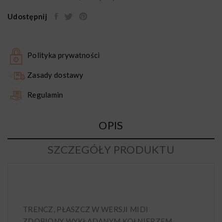
Udostępnij
Polityka prywatności
Zasady dostawy
Regulamin
OPIS
SZCZEGÓŁY PRODUKTU
TRENCZ, PŁASZCZ W WERSJI MIDI
ZDOBIONY WYKŁADANYM KOŁNIERZEM