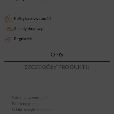
Polityka prywatności
Zasady dostawy
Regulamin
OPIS
SZCZEGÓŁY PRODUKTU
Spódnica w wersji mini
Pasek na gumce
Szlufki wszyte na pasek