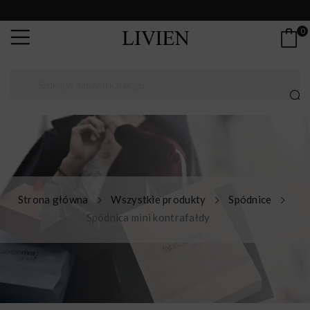
0
Strona główna
Wszystkie produkty
Spódnice
Spódnica mini kontrafałdy