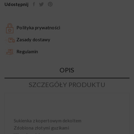
Udostępnij
Polityka prywatności
Zasady dostawy
Regulamin
OPIS
SZCZEGÓŁY PRODUKTU
Sukienka z kopertowym dekoltem
Zdobiona złotymi guzikami