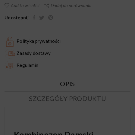
Add to wishlist
Dodaj do porównania
Udostępnij
Polityka prywatności
Zasady dostawy
Regulamin
OPIS
SZCZEGÓŁY PRODUKTU
Kombinezon Damski