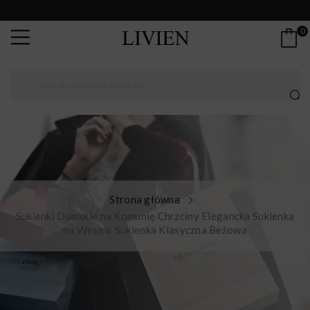
0
Strona główna
Sukienki Damskie na Komunię Chrzciny Elegancka Sukienka
na Wesele Sukienka Klasyczna Beżowa