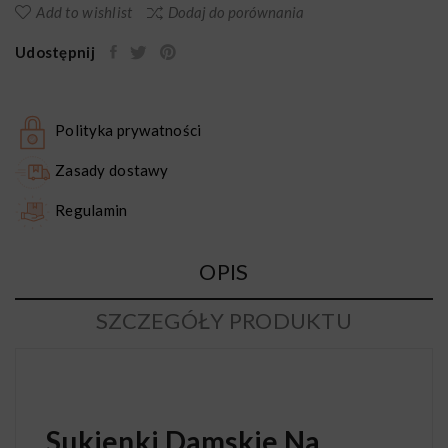
Add to wishlist
Dodaj do porównania
Udostępnij
Polityka prywatności
Zasady dostawy
Regulamin
OPIS
SZCZEGÓŁY PRODUKTU
Sukienki Damskie Na