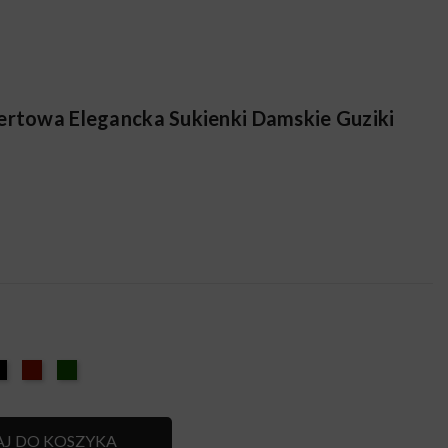
rtowa Elegancka Sukienki Damskie Guziki
Czarny
BORDO
KHAKI
rwony
J DO KOSZYKA