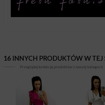
16 INNYCH PRODUKTÓW W TEJ 
Przeglądaj kolekcję produktów z naszej kategorii.