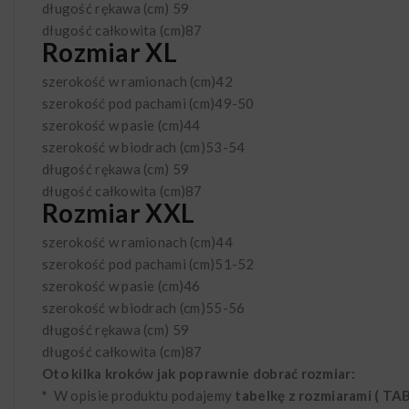
długość rękawa (cm)
59
długość całkowita (cm)
87
Rozmiar XL
szerokość w ramionach (cm)
42
szerokość pod pachami (cm)
49-50
szerokość w pasie (cm)
44
szerokość w biodrach (cm)
53-54
długość rękawa (cm)
59
długość całkowita (cm)
87
Rozmiar XXL
szerokość w ramionach (cm)
44
szerokość pod pachami (cm)
51-52
szerokość w pasie (cm)
46
szerokość w biodrach (cm)
55-56
długość rękawa (cm)
59
długość całkowita (cm)
87
Oto kilka kroków jak poprawnie dobrać rozmiar:
*
W opisie produktu podajemy
tabelkę z rozmiarami (