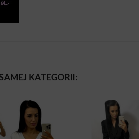
SAMEJ KATEGORII: