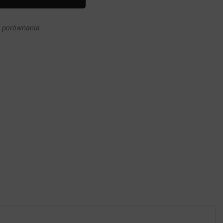
o porównania