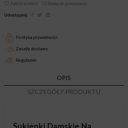
Add to wishlist
Dodaj do porównania
Udostępnij
Polityka prywatności
Zasady dostawy
Regulamin
OPIS
SZCZEGÓŁY PRODUKTU
Sukienki Damskie Na