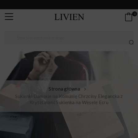
0
Strona główna
Sukienki Damskie na Komunię Chrzciny Elegancka z
Kryształami Sukienka na Wesele Ecru