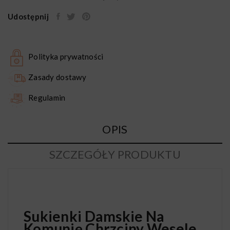
Udostępnij
Polityka prywatności
Zasady dostawy
Regulamin
OPIS
SZCZEGÓŁY PRODUKTU
Sukienki Damskie Na
Komunię Chrzciny Wesele