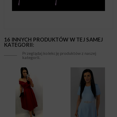
16 INNYCH PRODUKTÓW W TEJ SAMEJ
KATEGORII:
Przeglądaj kolekcję produktów z naszej
kategorii.