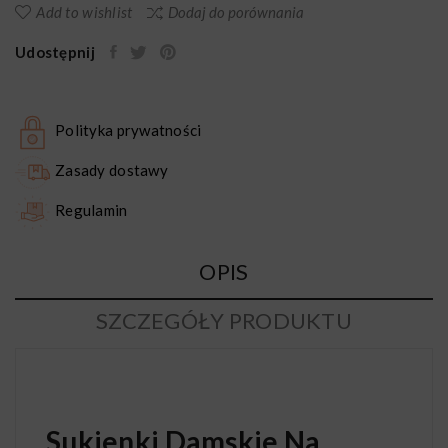
Add to wishlist
Dodaj do porównania
Udostępnij
Polityka prywatności
Zasady dostawy
Regulamin
OPIS
SZCZEGÓŁY PRODUKTU
Sukienki Damskie Na